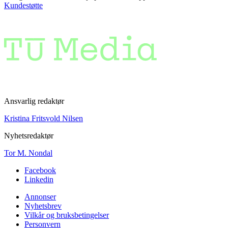
Kundestøtte
Ansvarlig redaktør
Kristina Fritsvold Nilsen
Nyhetsredaktør
Tor M. Nondal
Facebook
Linkedin
Annonser
Nyhetsbrev
Vilkår og bruksbetingelser
Personvern