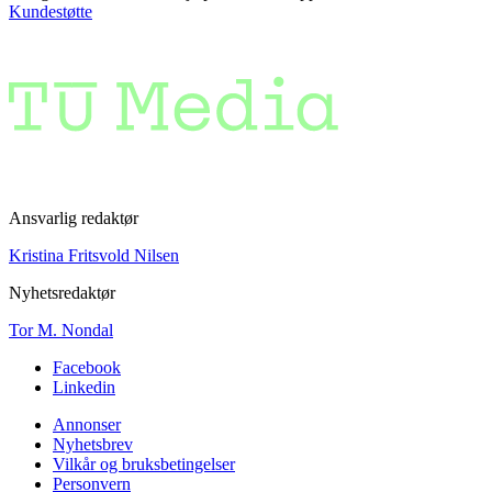
Kundestøtte
Ansvarlig redaktør
Kristina Fritsvold Nilsen
Nyhetsredaktør
Tor M. Nondal
Facebook
Linkedin
Annonser
Nyhetsbrev
Vilkår og bruksbetingelser
Personvern