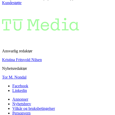
Kundestøtte
Ansvarlig redaktør
Kristina Fritsvold Nilsen
Nyhetsredaktør
Tor M. Nondal
Facebook
Linkedin
Annonser
Nyhetsbrev
Vilkår og bruksbetingelser
Personvern