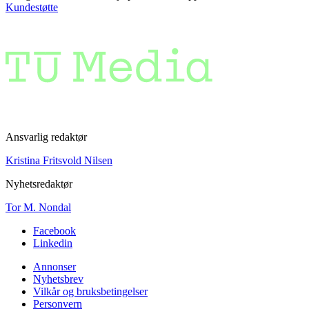
Kundestøtte
Ansvarlig redaktør
Kristina Fritsvold Nilsen
Nyhetsredaktør
Tor M. Nondal
Facebook
Linkedin
Annonser
Nyhetsbrev
Vilkår og bruksbetingelser
Personvern