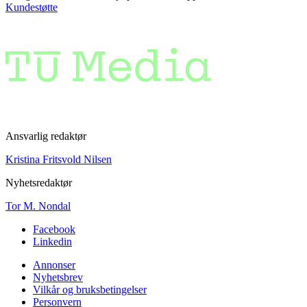
Kundestøtte
Ansvarlig redaktør
Kristina Fritsvold Nilsen
Nyhetsredaktør
Tor M. Nondal
Facebook
Linkedin
Annonser
Nyhetsbrev
Vilkår og bruksbetingelser
Personvern