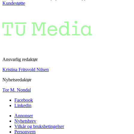
Kundestøtte
Ansvarlig redaktør
Kristina Fritsvold Nilsen
Nyhetsredaktør
Tor M. Nondal
Facebook
Linkedin
Annonser
Nyhetsbrev
Vilkår og bruksbetingelser
Personvern