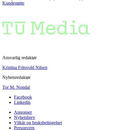
Kundestøtte
Ansvarlig redaktør
Kristina Fritsvold Nilsen
Nyhetsredaktør
Tor M. Nondal
Facebook
Linkedin
Annonser
Nyhetsbrev
Vilkår og bruksbetingelser
Personvern