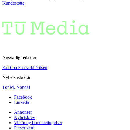
Kundestøtte
Ansvarlig redaktør
Kristina Fritsvold Nilsen
Nyhetsredaktør
Tor M. Nondal
Facebook
Linkedin
Annonser
Nyhetsbrev
Vilkår og bruksbetingelser
Personvern