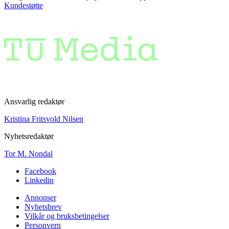
Kundestøtte
Ansvarlig redaktør
Kristina Fritsvold Nilsen
Nyhetsredaktør
Tor M. Nondal
Facebook
Linkedin
Annonser
Nyhetsbrev
Vilkår og bruksbetingelser
Personvern