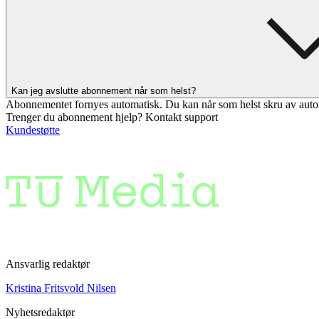
Kan jeg avslutte abonnement når som helst?
Abonnementet fornyes automatisk. Du kan når som helst skru av auto
Trenger du abonnement hjelp? Kontakt support
Kundestøtte
Ansvarlig redaktør
Kristina Fritsvold Nilsen
Nyhetsredaktør