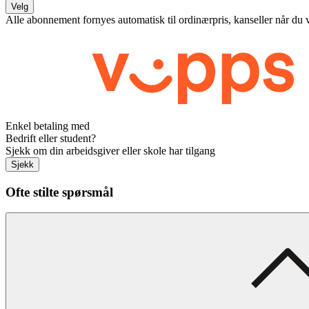
Velg
Alle abonnement fornyes automatisk til ordinærpris, kanseller når du 
Enkel betaling med
Bedrift eller student?
Sjekk om din arbeidsgiver eller skole har tilgang
Sjekk
Ofte stilte spørsmål