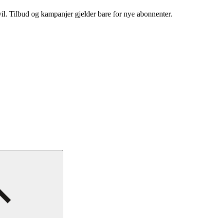
vil. Tilbud og kampanjer gjelder bare for nye abonnenter.