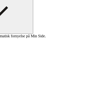
matisk fornyelse på Min Side.