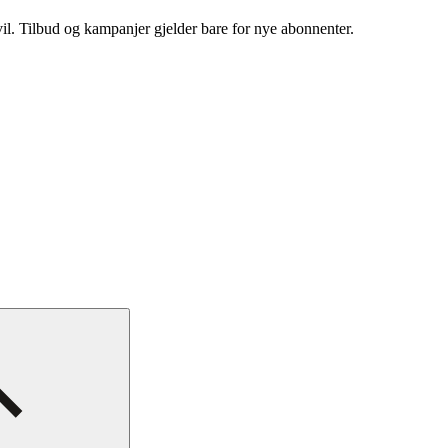
vil. Tilbud og kampanjer gjelder bare for nye abonnenter.