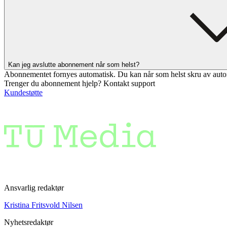
Kan jeg avslutte abonnement når som helst?
Abonnementet fornyes automatisk. Du kan når som helst skru av auto
Trenger du abonnement hjelp? Kontakt support
Kundestøtte
Ansvarlig redaktør
Kristina Fritsvold Nilsen
Nyhetsredaktør