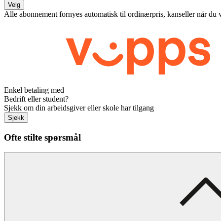
Velg
Alle abonnement fornyes automatisk til ordinærpris, kanseller når du 
Enkel betaling med
Bedrift eller student?
Sjekk om din arbeidsgiver eller skole har tilgang
Sjekk
Ofte stilte spørsmål