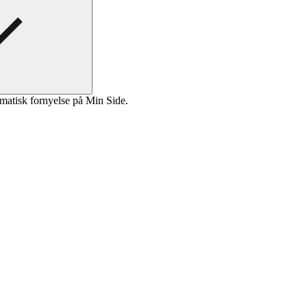
matisk fornyelse på Min Side.