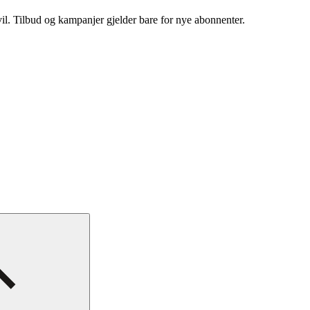
vil. Tilbud og kampanjer gjelder bare for nye abonnenter.