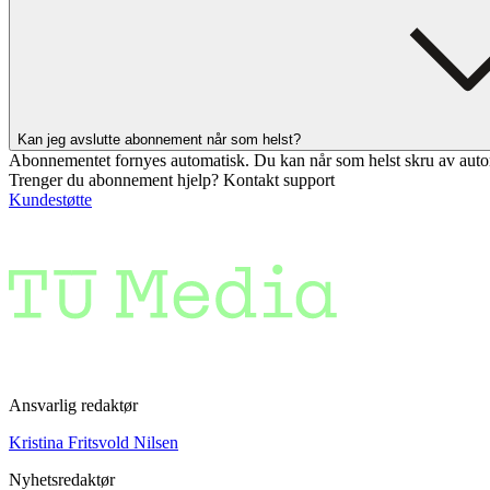
Kan jeg avslutte abonnement når som helst?
Abonnementet fornyes automatisk. Du kan når som helst skru av auto
Trenger du abonnement hjelp? Kontakt support
Kundestøtte
Ansvarlig redaktør
Kristina Fritsvold Nilsen
Nyhetsredaktør