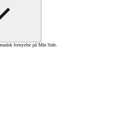
matisk fornyelse på Min Side.