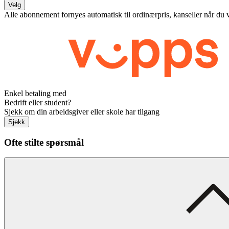
Velg
Alle abonnement fornyes automatisk til ordinærpris, kanseller når du 
Enkel betaling med
Bedrift eller student?
Sjekk om din arbeidsgiver eller skole har tilgang
Sjekk
Ofte stilte spørsmål