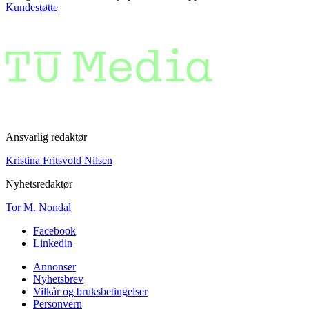
Kundestøtte
Ansvarlig redaktør
Kristina Fritsvold Nilsen
Nyhetsredaktør
Tor M. Nondal
Facebook
Linkedin
Annonser
Nyhetsbrev
Vilkår og bruksbetingelser
Personvern