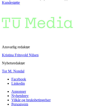
Kundestøtte
Ansvarlig redaktør
Kristina Fritsvold Nilsen
Nyhetsredaktør
Tor M. Nondal
Facebook
Linkedin
Annonser
Nyhetsbrev
Vilkår og bruksbetingelser
Personvern