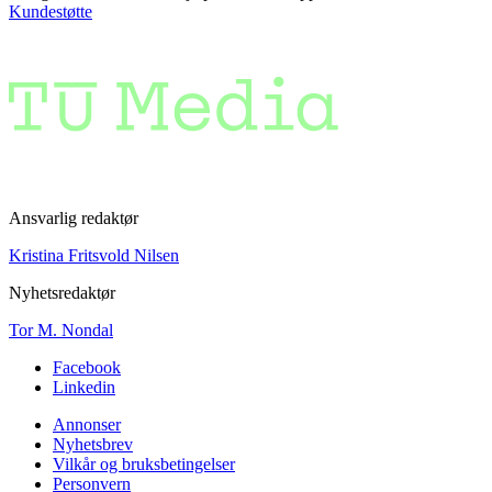
Kundestøtte
Ansvarlig redaktør
Kristina Fritsvold Nilsen
Nyhetsredaktør
Tor M. Nondal
Facebook
Linkedin
Annonser
Nyhetsbrev
Vilkår og bruksbetingelser
Personvern