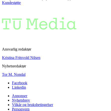
Kundestøtte
Ansvarlig redaktør
Kristina Fritsvold Nilsen
Nyhetsredaktør
Tor M. Nondal
Facebook
Linkedin
Annonser
Nyhetsbrev
Vilkår og bruksbetingelser
Personvern