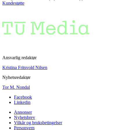
Kundestøtte
Ansvarlig redaktør
Kristina Fritsvold Nilsen
Nyhetsredaktør
Tor M. Nondal
Facebook
Linkedin
Annonser
Nyhetsbrev
Vilkår og bruksbetingelser
Personvern