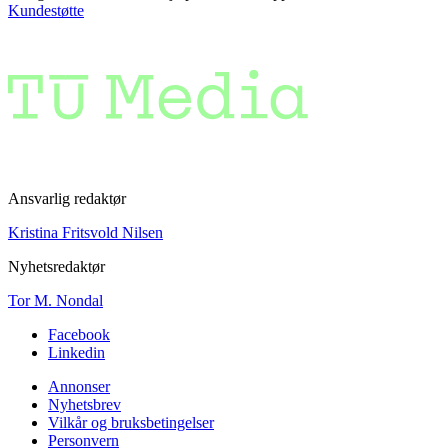
Kundestøtte
Ansvarlig redaktør
Kristina Fritsvold Nilsen
Nyhetsredaktør
Tor M. Nondal
Facebook
Linkedin
Annonser
Nyhetsbrev
Vilkår og bruksbetingelser
Personvern