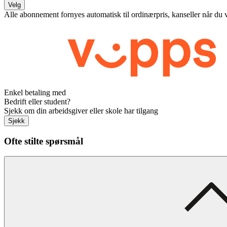
Velg
Alle abonnement fornyes automatisk til ordinærpris, kanseller når du 
Enkel betaling med
Bedrift eller student?
Sjekk om din arbeidsgiver eller skole har tilgang
Sjekk
Ofte stilte spørsmål