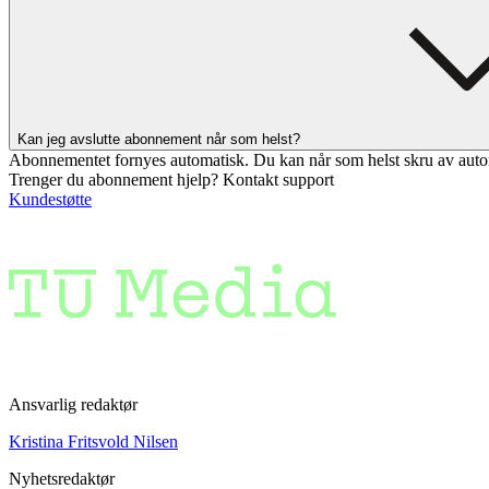
Kan jeg avslutte abonnement når som helst?
Abonnementet fornyes automatisk. Du kan når som helst skru av auto
Trenger du abonnement hjelp? Kontakt support
Kundestøtte
Ansvarlig redaktør
Kristina Fritsvold Nilsen
Nyhetsredaktør