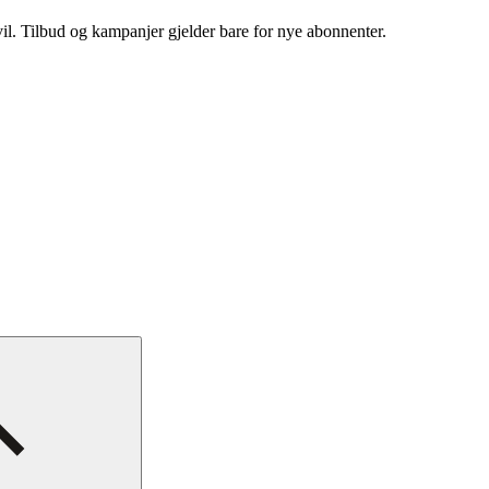
vil. Tilbud og kampanjer gjelder bare for nye abonnenter.