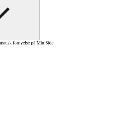
matisk fornyelse på Min Side.