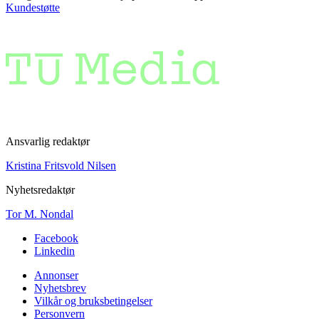
Kundestøtte
Ansvarlig redaktør
Kristina Fritsvold Nilsen
Nyhetsredaktør
Tor M. Nondal
Facebook
Linkedin
Annonser
Nyhetsbrev
Vilkår og bruksbetingelser
Personvern