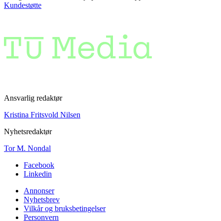
Kundestøtte
Ansvarlig redaktør
Kristina Fritsvold Nilsen
Nyhetsredaktør
Tor M. Nondal
Facebook
Linkedin
Annonser
Nyhetsbrev
Vilkår og bruksbetingelser
Personvern