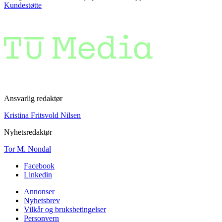
Kundestøtte
Ansvarlig redaktør
Kristina Fritsvold Nilsen
Nyhetsredaktør
Tor M. Nondal
Facebook
Linkedin
Annonser
Nyhetsbrev
Vilkår og bruksbetingelser
Personvern