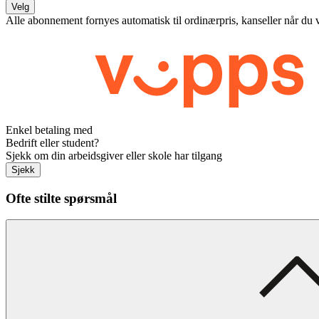
Velg
Alle abonnement fornyes automatisk til ordinærpris, kanseller når du 
Enkel betaling med
Bedrift eller student?
Sjekk om din arbeidsgiver eller skole har tilgang
Sjekk
Ofte stilte spørsmål