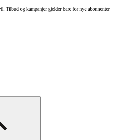
vil. Tilbud og kampanjer gjelder bare for nye abonnenter.