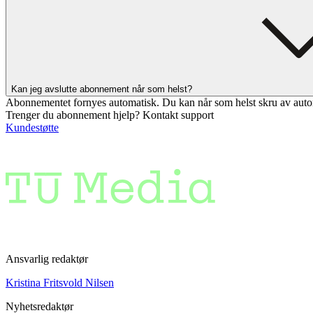
Kan jeg avslutte abonnement når som helst?
Abonnementet fornyes automatisk. Du kan når som helst skru av auto
Trenger du abonnement hjelp? Kontakt support
Kundestøtte
Ansvarlig redaktør
Kristina Fritsvold Nilsen
Nyhetsredaktør