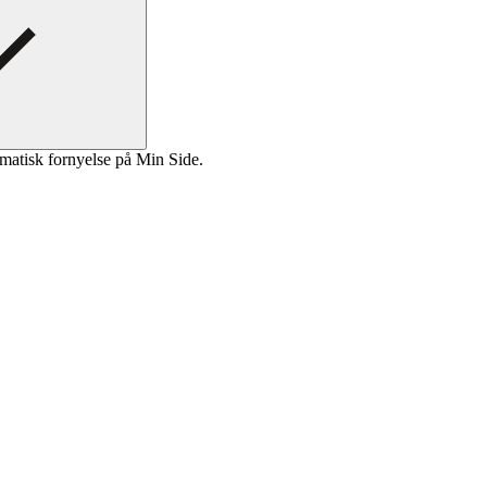
matisk fornyelse på Min Side.