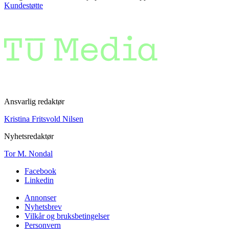
Kundestøtte
Ansvarlig redaktør
Kristina Fritsvold Nilsen
Nyhetsredaktør
Tor M. Nondal
Facebook
Linkedin
Annonser
Nyhetsbrev
Vilkår og bruksbetingelser
Personvern