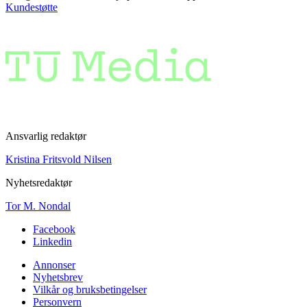
Kundestøtte
Ansvarlig redaktør
Kristina Fritsvold Nilsen
Nyhetsredaktør
Tor M. Nondal
Facebook
Linkedin
Annonser
Nyhetsbrev
Vilkår og bruksbetingelser
Personvern