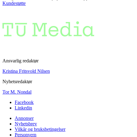
Kundestøtte
Ansvarlig redaktør
Kristina Fritsvold Nilsen
Nyhetsredaktør
Tor M. Nondal
Facebook
Linkedin
Annonser
Nyhetsbrev
Vilkår og bruksbetingelser
Personvern