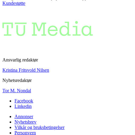
Kundestøtte
Ansvarlig redaktør
Kristina Fritsvold Nilsen
Nyhetsredaktør
Tor M. Nondal
Facebook
Linkedin
Annonser
Nyhetsbrev
Vilkår og bruksbetingelser
Personvern