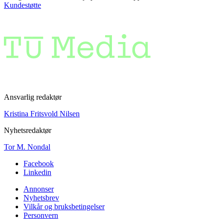
Kundestøtte
Ansvarlig redaktør
Kristina Fritsvold Nilsen
Nyhetsredaktør
Tor M. Nondal
Facebook
Linkedin
Annonser
Nyhetsbrev
Vilkår og bruksbetingelser
Personvern