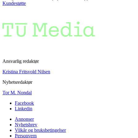
Kundestøtte
Ansvarlig redaktør
Kristina Fritsvold Nilsen
Nyhetsredaktør
Tor M. Nondal
Facebook
Linkedin
Annonser
Nyhetsbrev
Vilkår og bruksbetingelser
Personvern