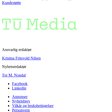
Kundestøtte
Ansvarlig redaktør
Kristina Fritsvold Nilsen
Nyhetsredaktør
Tor M. Nondal
Facebook
Linkedin
Annonser
Nyhetsbrev
Vilkår og bruksbetingelser
Personvern