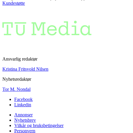
Kundestøtte
Ansvarlig redaktør
Kristina Fritsvold Nilsen
Nyhetsredaktør
Tor M. Nondal
Facebook
Linkedin
Annonser
Nyhetsbrev
Vilkår og bruksbetingelser
Personvern