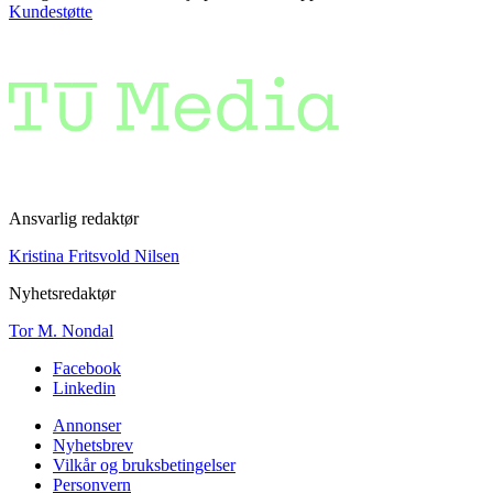
Kundestøtte
Ansvarlig redaktør
Kristina Fritsvold Nilsen
Nyhetsredaktør
Tor M. Nondal
Facebook
Linkedin
Annonser
Nyhetsbrev
Vilkår og bruksbetingelser
Personvern