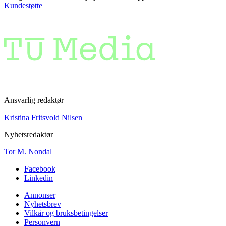
Kundestøtte
Ansvarlig redaktør
Kristina Fritsvold Nilsen
Nyhetsredaktør
Tor M. Nondal
Facebook
Linkedin
Annonser
Nyhetsbrev
Vilkår og bruksbetingelser
Personvern