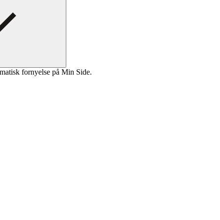
matisk fornyelse på Min Side.