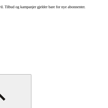
vil. Tilbud og kampanjer gjelder bare for nye abonnenter.