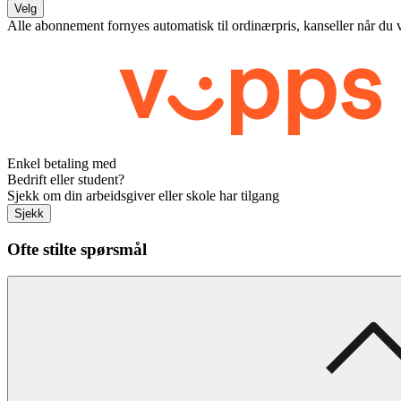
Velg
Alle abonnement fornyes automatisk til ordinærpris, kanseller når du 
Enkel betaling med
Bedrift eller student?
Sjekk om din arbeidsgiver eller skole har tilgang
Sjekk
Ofte stilte spørsmål