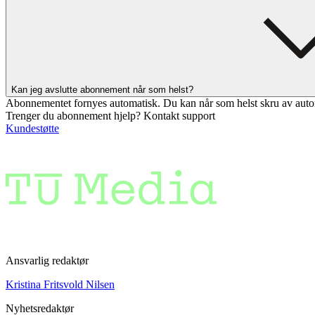
Kan jeg avslutte abonnement når som helst?
Abonnementet fornyes automatisk. Du kan når som helst skru av auto
Trenger du abonnement hjelp? Kontakt support
Kundestøtte
Ansvarlig redaktør
Kristina Fritsvold Nilsen
Nyhetsredaktør