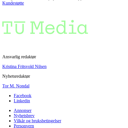
Kundestøtte
Ansvarlig redaktør
Kristina Fritsvold Nilsen
Nyhetsredaktør
Tor M. Nondal
Facebook
Linkedin
Annonser
Nyhetsbrev
Vilkår og bruksbetingelser
Personvern