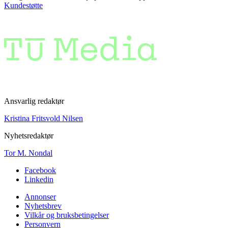
Kundestøtte
Ansvarlig redaktør
Kristina Fritsvold Nilsen
Nyhetsredaktør
Tor M. Nondal
Facebook
Linkedin
Annonser
Nyhetsbrev
Vilkår og bruksbetingelser
Personvern