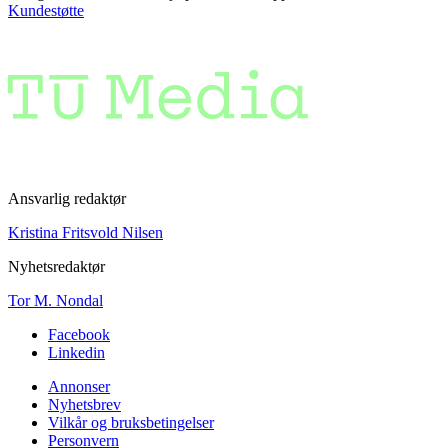
Kundestøtte
Ansvarlig redaktør
Kristina Fritsvold Nilsen
Nyhetsredaktør
Tor M. Nondal
Facebook
Linkedin
Annonser
Nyhetsbrev
Vilkår og bruksbetingelser
Personvern