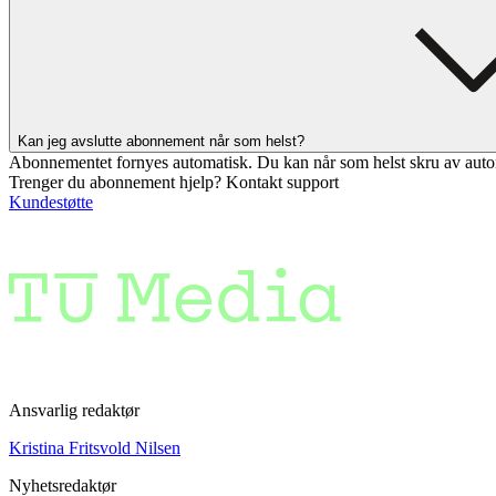
Kan jeg avslutte abonnement når som helst?
Abonnementet fornyes automatisk. Du kan når som helst skru av auto
Trenger du abonnement hjelp? Kontakt support
Kundestøtte
Ansvarlig redaktør
Kristina Fritsvold Nilsen
Nyhetsredaktør