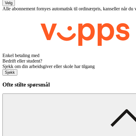
Velg
Alle abonnement fornyes automatisk til ordinærpris, kanseller når du 
Enkel betaling med
Bedrift eller student?
Sjekk om din arbeidsgiver eller skole har tilgang
Sjekk
Ofte stilte spørsmål