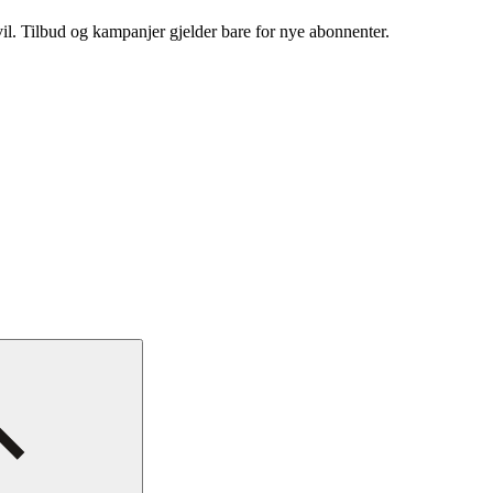
vil. Tilbud og kampanjer gjelder bare for nye abonnenter.