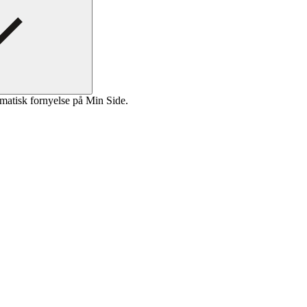
matisk fornyelse på Min Side.