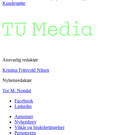
Kundestøtte
Ansvarlig redaktør
Kristina Fritsvold Nilsen
Nyhetsredaktør
Tor M. Nondal
Facebook
Linkedin
Annonser
Nyhetsbrev
Vilkår og bruksbetingelser
Personvern