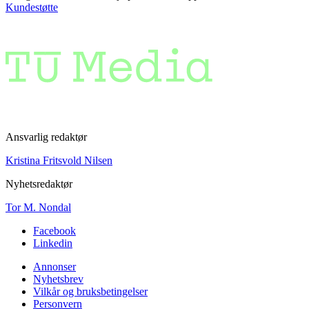
Kundestøtte
Ansvarlig redaktør
Kristina Fritsvold Nilsen
Nyhetsredaktør
Tor M. Nondal
Facebook
Linkedin
Annonser
Nyhetsbrev
Vilkår og bruksbetingelser
Personvern