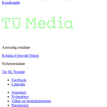
Kundestøtte
Ansvarlig redaktør
Kristina Fritsvold Nilsen
Nyhetsredaktør
Tor M. Nondal
Facebook
Linkedin
Annonser
Nyhetsbrev
Vilkår og bruksbetingelser
Personvern