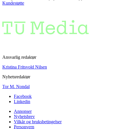
Kundestøtte
Ansvarlig redaktør
Kristina Fritsvold Nilsen
Nyhetsredaktør
Tor M. Nondal
Facebook
Linkedin
Annonser
Nyhetsbrev
Vilkår og bruksbetingelser
Personvern