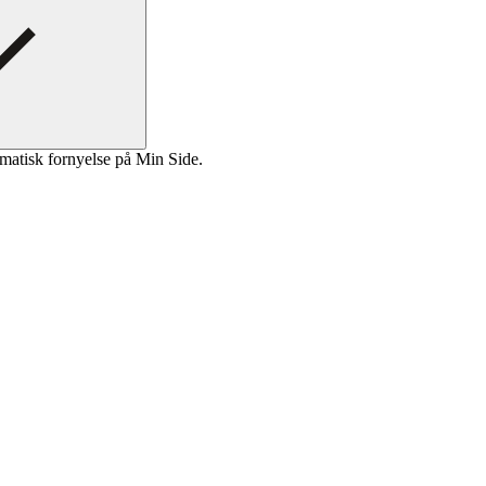
matisk fornyelse på Min Side.