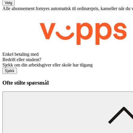
Velg
Alle abonnement fornyes automatisk til ordinærpris, kanseller når du 
Enkel betaling med
Bedrift eller student?
Sjekk om din arbeidsgiver eller skole har tilgang
Sjekk
Ofte stilte spørsmål