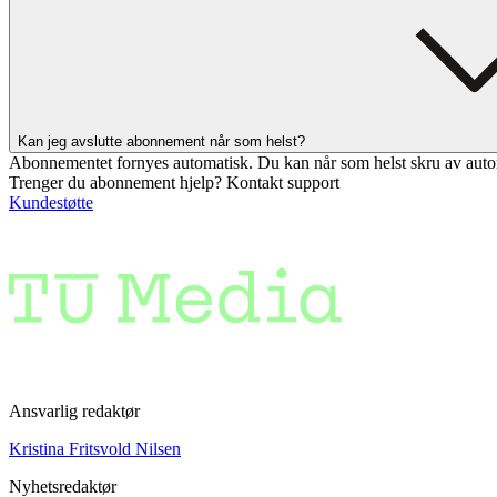
Kan jeg avslutte abonnement når som helst?
Abonnementet fornyes automatisk. Du kan når som helst skru av auto
Trenger du abonnement hjelp? Kontakt support
Kundestøtte
Ansvarlig redaktør
Kristina Fritsvold Nilsen
Nyhetsredaktør