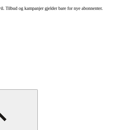
vil. Tilbud og kampanjer gjelder bare for nye abonnenter.