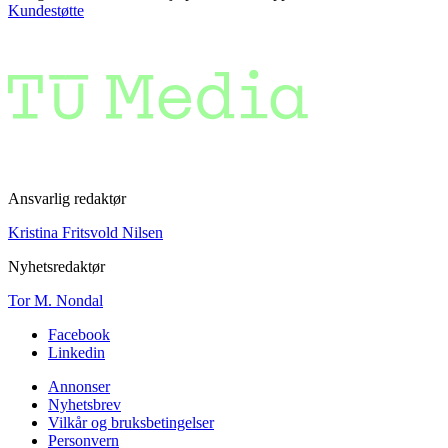
Kundestøtte
Ansvarlig redaktør
Kristina Fritsvold Nilsen
Nyhetsredaktør
Tor M. Nondal
Facebook
Linkedin
Annonser
Nyhetsbrev
Vilkår og bruksbetingelser
Personvern