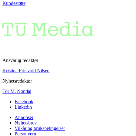
Kundestøtte
Ansvarlig redaktør
Kristina Fritsvold Nilsen
Nyhetsredaktør
Tor M. Nondal
Facebook
Linkedin
Annonser
Nyhetsbrev
Vilkår og bruksbetingelser
Personvern