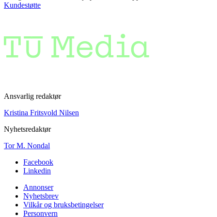
Kundestøtte
Ansvarlig redaktør
Kristina Fritsvold Nilsen
Nyhetsredaktør
Tor M. Nondal
Facebook
Linkedin
Annonser
Nyhetsbrev
Vilkår og bruksbetingelser
Personvern