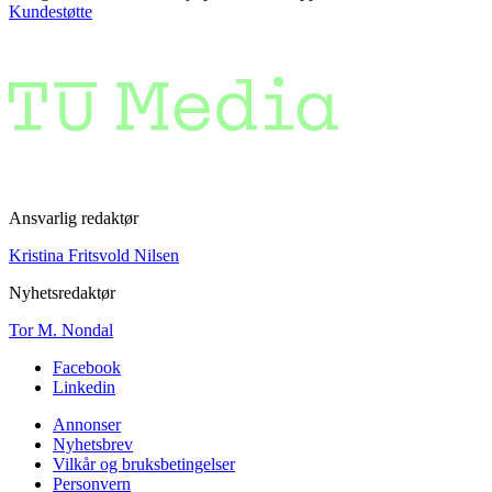
Kundestøtte
Ansvarlig redaktør
Kristina Fritsvold Nilsen
Nyhetsredaktør
Tor M. Nondal
Facebook
Linkedin
Annonser
Nyhetsbrev
Vilkår og bruksbetingelser
Personvern