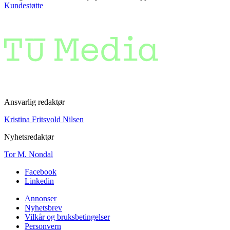
Kundestøtte
Ansvarlig redaktør
Kristina Fritsvold Nilsen
Nyhetsredaktør
Tor M. Nondal
Facebook
Linkedin
Annonser
Nyhetsbrev
Vilkår og bruksbetingelser
Personvern