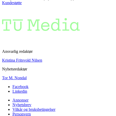
Kundestøtte
Ansvarlig redaktør
Kristina Fritsvold Nilsen
Nyhetsredaktør
Tor M. Nondal
Facebook
Linkedin
Annonser
Nyhetsbrev
Vilkår og bruksbetingelser
Personvern