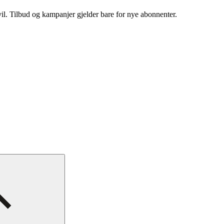
vil. Tilbud og kampanjer gjelder bare for nye abonnenter.