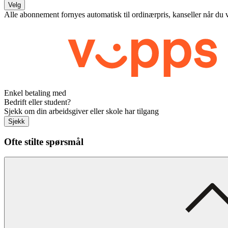
Velg
Alle abonnement fornyes automatisk til ordinærpris, kanseller når du 
Enkel betaling med
Bedrift eller student?
Sjekk om din arbeidsgiver eller skole har tilgang
Sjekk
Ofte stilte spørsmål