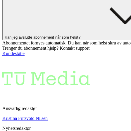
Kan jeg avslutte abonnement når som helst?
Abonnementet fornyes automatisk. Du kan når som helst skru av auto
Trenger du abonnement hjelp? Kontakt support
Kundestøtte
Ansvarlig redaktør
Kristina Fritsvold Nilsen
Nyhetsredaktør