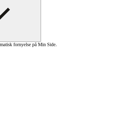
matisk fornyelse på Min Side.